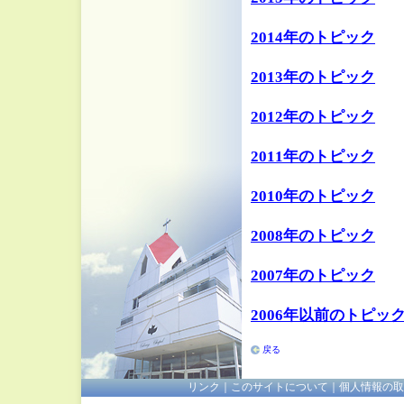
2014年のトピック
2013年のトピック
2012年のトピック
2011年のトピック
2010年のトピック
2008年のトピック
2007年のトピック
2006年以前のトピッ
戻る
リンク
｜
このサイトについて
｜
個人情報の取