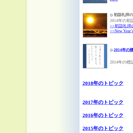
初詣礼拝の
2014年の
>>初詣礼
>>New Year's 
2014年の
2014年の
2018年のトピック
2017年のトピック
2016年のトピック
2015年のトピック