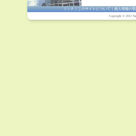
リンク
｜
このサイトについて
｜
個人情報の取
Copyright © 2012 Yam